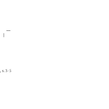
 s. 3-5