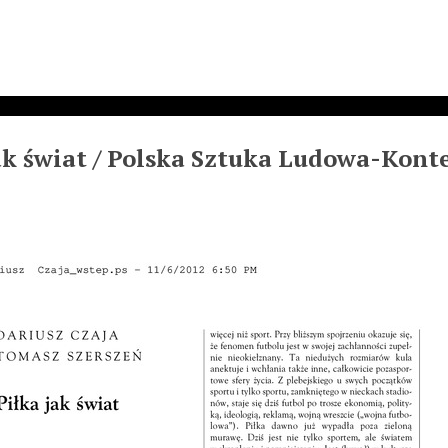
ak świat / Polska Sztuka Ludowa-Konteks