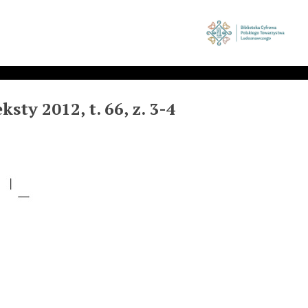
ty 2012, t. 66, z. 3-4