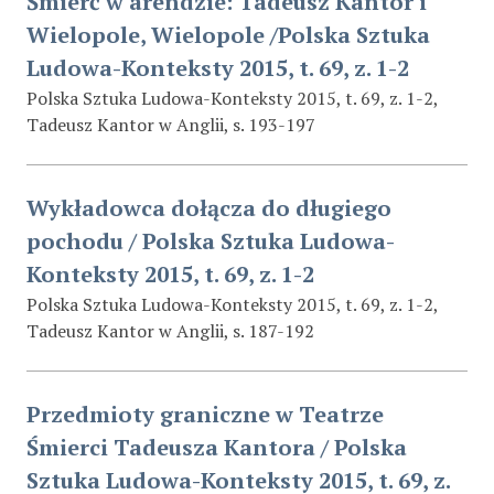
Śmierć w arendzie: Tadeusz Kantor i
Wielopole, Wielopole /Polska Sztuka
Ludowa-Konteksty 2015, t. 69, z. 1-2
Polska Sztuka Ludowa-Konteksty 2015, t. 69, z. 1-2,
Tadeusz Kantor w Anglii, s. 193-197
Wykładowca dołącza do długiego
pochodu / Polska Sztuka Ludowa-
Konteksty 2015, t. 69, z. 1-2
Polska Sztuka Ludowa-Konteksty 2015, t. 69, z. 1-2,
Tadeusz Kantor w Anglii, s. 187-192
Przedmioty graniczne w Teatrze
Śmierci Tadeusza Kantora / Polska
Sztuka Ludowa-Konteksty 2015, t. 69, z.