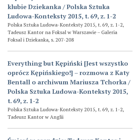
klubie Dziekanka / Polska Sztuka
Ludowa-Konteksty 2015, t. 69, z. 1-2
Polska Sztuka Ludowa-Konteksty 2015, t. 69, z. 1-2,
Tadeusz Kantor na Foksal w Warszawie – Galeria
Foksal i Dziekanka, s. 207-208
Everything but Kępiński [Jest wszystko
oprócz Kępińskiego!] – rozmowa z Katy
Bentall o archiwum Mariusza Tchorka /
Polska Sztuka Ludowa-Konteksty 2015,
t. 69, z. 1-2
Polska Sztuka Ludowa-Konteksty 2015, t. 69, z. 1-2,
Tadeusz Kantor w Anglii