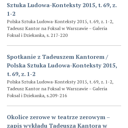
Sztuka Ludowa-Konteksty 2015, t. 69, z.
1-2
Polska Sztuka Ludowa-Konteksty 2015, t. 69, z. 1-2,
Tadeusz Kantor na Foksal w Warszawie – Galeria
Foksal i Dziekanka, s. 217-220
Spotkanie z Tadeuszem Kantorem /
Polska Sztuka Ludowa-Konteksty 2015,
t. 69, z. 1-2
Polska Sztuka Ludowa-Konteksty 2015, t. 69, z. 1-2,
Tadeusz Kantor na Foksal w Warszawie – Galeria
Foksal i Dziekanka, s.209-216
Okolice zerowe w teatrze zerowym –
zapis wykładu Tadeusza Kantora w