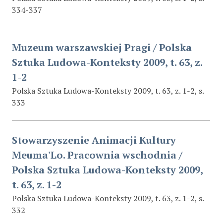
334-337
Muzeum warszawskiej Pragi / Polska
Sztuka Ludowa-Konteksty 2009, t. 63, z.
1-2
Polska Sztuka Ludowa-Konteksty 2009, t. 63, z. 1-2, s.
333
Stowarzyszenie Animacji Kultury
Meuma'Lo. Pracownia wschodnia /
Polska Sztuka Ludowa-Konteksty 2009,
t. 63, z. 1-2
Polska Sztuka Ludowa-Konteksty 2009, t. 63, z. 1-2, s.
332