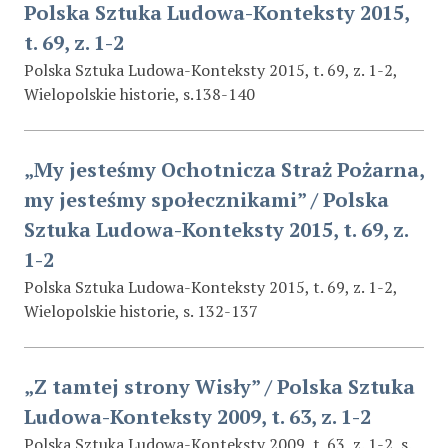
Polska Sztuka Ludowa-Konteksty 2015,
t. 69, z. 1-2
Polska Sztuka Ludowa-Konteksty 2015, t. 69, z. 1-2,
Wielopolskie historie, s.138-140
„My jesteśmy Ochotnicza Straż Pożarna,
my jesteśmy społecznikami” / Polska
Sztuka Ludowa-Konteksty 2015, t. 69, z.
1-2
Polska Sztuka Ludowa-Konteksty 2015, t. 69, z. 1-2,
Wielopolskie historie, s. 132-137
„Z tamtej strony Wisły” / Polska Sztuka
Ludowa-Konteksty 2009, t. 63, z. 1-2
Polska Sztuka Ludowa-Konteksty 2009, t. 63, z. 1-2, s.