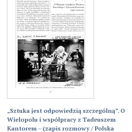
„Sztuka jest odpowiedzią szczególną”. O
Wielopolu i współpracy z Tadeuszem
Kantorem – (zapis rozmowy / Polska