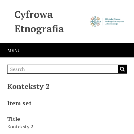
Cyfrowa
Etnografia
MENU
Konteksty 2
Item set
Title
Konteksty 2