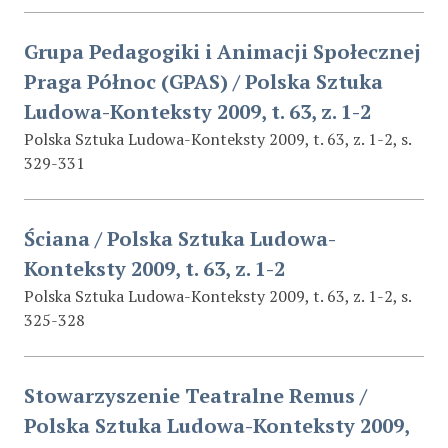
Grupa Pedagogiki i Animacji Społecznej
Praga Północ (GPAS) / Polska Sztuka
Ludowa-Konteksty 2009, t. 63, z. 1-2
Polska Sztuka Ludowa-Konteksty 2009, t. 63, z. 1-2, s.
329-331
Ściana / Polska Sztuka Ludowa-
Konteksty 2009, t. 63, z. 1-2
Polska Sztuka Ludowa-Konteksty 2009, t. 63, z. 1-2, s.
325-328
Stowarzyszenie Teatralne Remus /
Polska Sztuka Ludowa-Konteksty 2009,