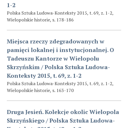
1-2
Polska Sztuka Ludowa-Konteksty 2015, t. 69, z. 1-2,
Wielopolskie historie, s. 178-186
Miejsca rzeczy zdegradowanych w
pamięci lokalnej i instytucjonalnej. O
Tadeuszu Kantorze w Wielopolu
Skrzyńskim / Polska Sztuka Ludowa-
Konteksty 2015, t. 69, z. 1-2
Polska Sztuka Ludowa-Konteksty 2015, t. 69, z. 1-2,
Wielopolskie historie, s. 163-170
Druga Jesień. Kolekcje okolic Wielopola
Skrzyńskiego / Polska Sztuka Ludowa-