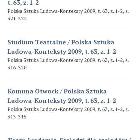
t. 63, z. 1-2
Polska Sztuka Ludowa-Konteksty 2009, t. 63, z. 1-2, s.
321-324
Studium Teatralne / Polska Sztuka
Ludowa-Konteksty 2009, t. 63, z. 1-2
Polska Sztuka Ludowa-Konteksty 2009, t. 63, z. 1-2, s.
316-320
Komuna Otwock / Polska Sztuka
Ludowa-Konteksty 2009, t. 63, z. 1-2
Polska Sztuka Ludowa-Konteksty 2009, t. 63, z. 1-2, s.
313-315