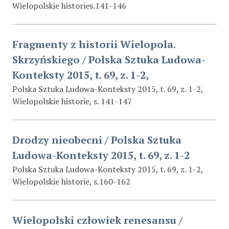
Wielopolskie histories.141-146
Fragmenty z historii Wielopola.
Skrzyńskiego / Polska Sztuka Ludowa-
Konteksty 2015, t. 69, z. 1-2,
Polska Sztuka Ludowa-Konteksty 2015, t. 69, z. 1-2,
Wielopolskie historie, s. 141-147
Drodzy nieobecni / Polska Sztuka
Ludowa-Konteksty 2015, t. 69, z. 1-2
Polska Sztuka Ludowa-Konteksty 2015, t. 69, z. 1-2,
Wielopolskie historie, s.160-162
Wielopolski człowiek renesansu /