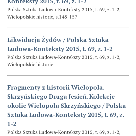
Konteksty 2015, t. 69, z. 1-2
Polska Sztuka Ludowa-Konteksty 2015, t. 69, z. 1-2,
Wielopolskie historie, s.148-157
Likwidacja Żydów / Polska Sztuka
Ludowa-Konteksty 2015, t. 69, z. 1-2
Polska Sztuka Ludowa-Konteksty 2015, t. 69, z. 1-2,
Wielopolskie historie
Fragmenty z historii Wielopola.
Skrzyńskiego Druga Jesień. Kolekcje
okolic Wielopola Skrzyńskiego / Polska
Sztuka Ludowa-Konteksty 2015, t. 69, z.
1-2
Polska Sztuka Ludowa-Konteksty 2015, t. 69, z. 1-2,