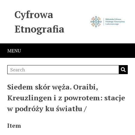
Cyfrowa
Etnografia
MENU
Siedem skór węża. Oraibi,
Kreuzlingen i z powrotem: stacje
w podróży ku światłu /
Item