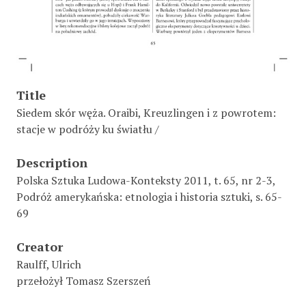
Title
Siedem skór węża. Oraibi, Kreuzlingen i z powrotem:
stacje w podróży ku światłu /
Description
Polska Sztuka Ludowa-Konteksty 2011, t. 65, nr 2-3,
Podróż amerykańska: etnologia i historia sztuki, s. 65-
69
Creator
Raulff, Ulrich
przełożył Tomasz Szerszeń