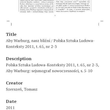
Title
Aby Warburg, nasz bliźni / Polska Sztuka Ludowa-
Konteksty 2011, t. 65, nr 2-3
Description
Polska Sztuka Ludowa-Konteksty 2011, t. 65, nr 2-3,
Aby Warburg: sejsmograf nowoczesności, s. 5-10
Creator
Szerszeń, Tomasz
Date
2011