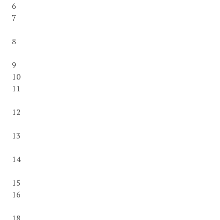
6
7
8
9
10
11
12
13
14
15
16
18