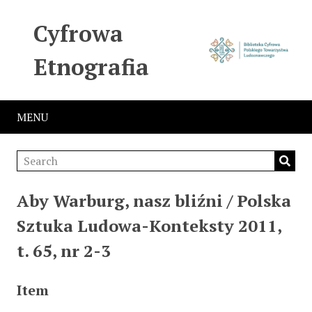
Cyfrowa
Etnografia
MENU
Aby Warburg, nasz bliźni / Polska
Sztuka Ludowa-Konteksty 2011,
t. 65, nr 2-3
Item