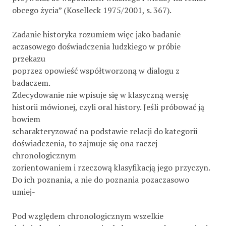
obcego życia” (Koselleck 1975/2001, s. 367).
Zadanie historyka rozumiem więc jako badanie
aczasowego doświadczenia ludzkiego w próbie
przekazu
poprzez opowieść współtworzoną w dialogu z
badaczem.
Zdecydowanie nie wpisuje się w klasyczną wersję
historii mówionej, czyli oral history. Jeśli próbować ją
bowiem
scharakteryzować na podstawie relacji do kategorii
doświadczenia, to zajmuje się ona raczej
chronologicznym
zorientowaniem i rzeczową klasyfikacją jego przyczyn.
Do ich poznania, a nie do poznania pozaczasowo
umiej-
Pod względem chronologicznym wszelkie