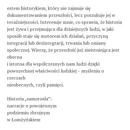
estem historykiem, który nie zajmuje się
dokumentowaniem przeszłości, lecz poszukuje jej w
teraźniejszości. Interesuje mnie, co sprawia, że historia
jest żywa i przejmująca dla dzisiejszych ludzi, w jaki
sposób staje się motorem ich działań, przyczyną
integracji lub dezintegracji, trwania lub zmiany
społecznej. Wierzę, że przeszłość już nieistniejąca jest
obecna
i istotna dla współczesnych nam ludzi dzięki
powszechnej właściwości ludzkiej – myśleniu o
rzeczach
nieobecnych, czyli pamięci.
Historia „samorosła”:
narracje o powojennym
podziemiu zbrojnym
w Łomżyńskiem