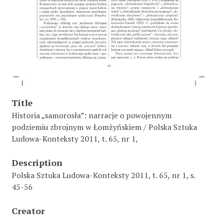
Title
Historia „samorosła”: narracje o powojennym
podziemiu zbrojnym w Łomżyńskiem / Polska Sztuka
Ludowa-Konteksty 2011, t. 65, nr 1,
Description
Polska Sztuka Ludowa-Konteksty 2011, t. 65, nr 1, s.
45-56
Creator