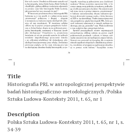
Title
Historiografia PRL w antropologicznej perspektywie
badań historiograficzno-metodologicznych /Polska
Sztuka Ludowa-Konteksty 2011, t. 65, nr 1
Description
Polska Sztuka Ludowa-Konteksty 2011, t. 65, nr 1, s.
34-39