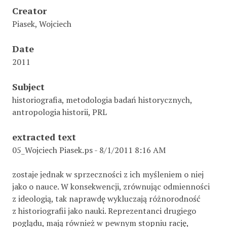
Creator
Piasek, Wojciech
Date
2011
Subject
historiografia, metodologia badań historycznych,
antropologia historii, PRL
extracted text
05_Wojciech Piasek.ps - 8/1/2011 8:16 AM
zostaje jednak w sprzeczności z ich myśleniem o niej
jako o nauce. W konsekwencji, zrównując odmienności
z ideologią, tak naprawdę wykluczają różnorodność
z historiografii jako nauki. Reprezentanci drugiego
poglądu, mają również w pewnym stopniu rację,