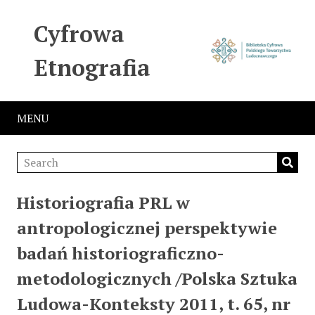
Cyfrowa
Etnografia
MENU
Historiografia PRL w
antropologicznej perspektywie
badań historiograficzno-
metodologicznych /Polska Sztuka
Ludowa-Konteksty 2011, t. 65, nr