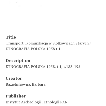
Title
Transport i komunikacja w Siołkowicach Starych /
ETNOGRAFIA POLSKA 1958 t.1
Description
ETNOGRAFIA POLSKA 1958, t.1, s.188-195
Creator
Bazielichówna, Barbara
Publisher
Instytut Archeologii i Etnologii PAN