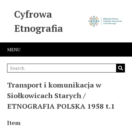
Cyfrowa
Etnografia
MENU
Transport i komunikacja w
Siołkowicach Starych /
ETNOGRAFIA POLSKA 1958 t.1
Item