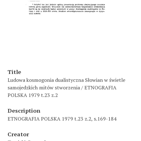
Title
Ludowa kosmogonia dualistyczna Słowian w świetle
samojedzkich mitów stworzenia / ETNOGRAFIA
POLSKA 1979 t.23 z.2
Description
ETNOGRAFIA POLSKA 1979 t.23 z.2, s.169-184
Creator