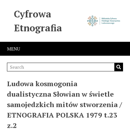
Cyfrowa
Etnografia
MENU
Ludowa kosmogonia
dualistyczna Słowian w świetle
samojedzkich mitów stworzenia /
ETNOGRAFIA POLSKA 1979 t.23
z.2