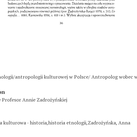
nologii/antropologii kulturowej w Polsce/ Antropolog wobec 
on
 Profesor Annie Zadrożyńskiej
a kulturowa - historia,historia etnologii,Zadrożyńska, Anna