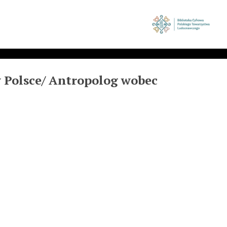
w Polsce/ Antropolog wobec