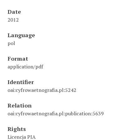
Date
2012
Language
pol
Format
application/pdf
Identifier
oai:cyfrowaetnografia.pl:5242
Relation
oai:cyfrowaetnografia.pl:publication:5639
Rights
Licencja PIA