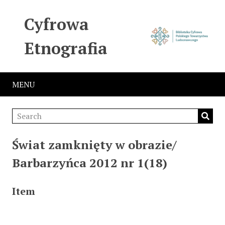
Cyfrowa
Etnografia
MENU
Świat zamknięty w obrazie/
Barbarzyńca 2012 nr 1(18)
Item