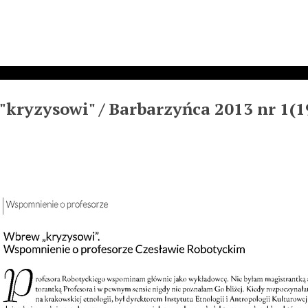
kryzysowi" / Barbarzyńca 2013 nr 1(1