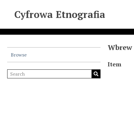
Cyfrowa Etnografia
Wbrew "
Browse
Item