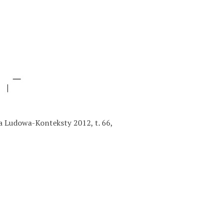
a Ludowa-Konteksty 2012, t. 66,