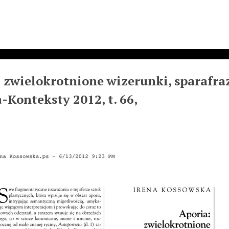
 zwielokrotnione wizerunki, sparafra
Konteksty 2012, t. 66,