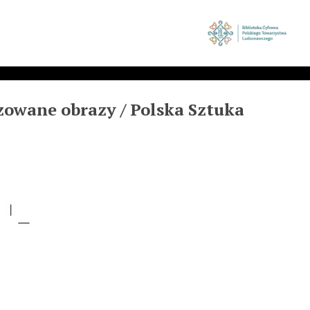
zowane obrazy / Polska Sztuka