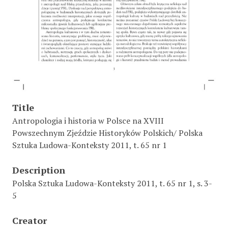
Title
Antropologia i historia w Polsce na XVIII
Powszechnym Zjeździe Historyków Polskich/ Polska
Sztuka Ludowa-Konteksty 2011, t. 65 nr 1
Description
Polska Sztuka Ludowa-Konteksty 2011, t. 65 nr 1, s. 3-
5
Creator