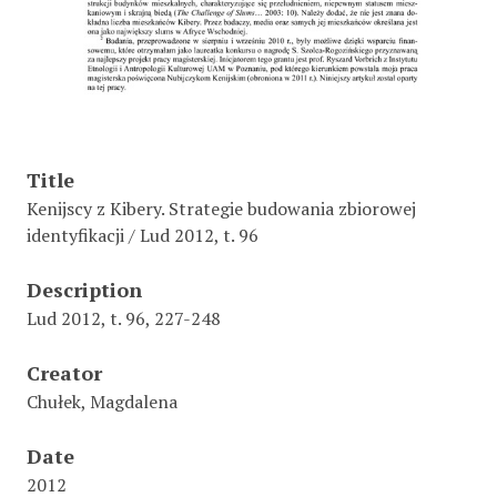
Title
Kenijscy z Kibery. Strategie budowania zbiorowej
identyfikacji / Lud 2012, t. 96
Description
Lud 2012, t. 96, 227-248
Creator
Chułek, Magdalena
Date
2012