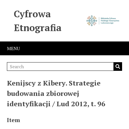
Cyfrowa
Etnografia
MENU
Kenijscy z Kibery. Strategie
budowania zbiorowej
identyfikacji / Lud 2012, t. 96
Item