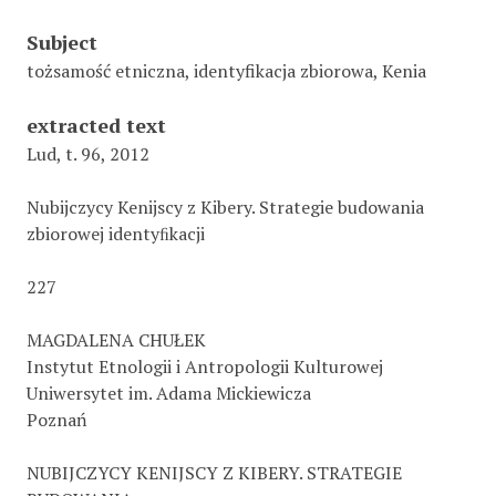
Subject
tożsamość etniczna, identyfikacja zbiorowa, Kenia
extracted text
Lud, t. 96, 2012
Nubijczycy Kenijscy z Kibery. Strategie budowania
zbiorowej identyﬁkacji
227
MAGDALENA CHUŁEK
Instytut Etnologii i Antropologii Kulturowej
Uniwersytet im. Adama Mickiewicza
Poznań
NUBIJCZYCY KENIJSCY Z KIBERY. STRATEGIE