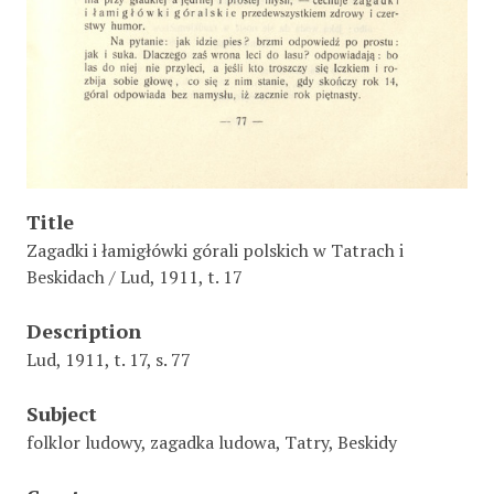
Title
Zagadki i łamigłówki górali polskich w Tatrach i
Beskidach / Lud, 1911, t. 17
Description
Lud, 1911, t. 17, s. 77
Subject
folklor ludowy, zagadka ludowa, Tatry, Beskidy