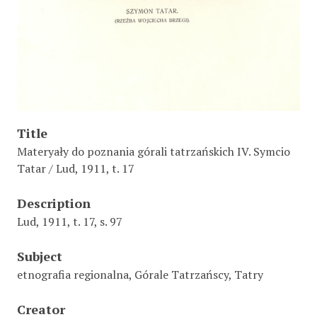
Title
Materyały do poznania górali tatrzańskich IV. Symcio
Tatar / Lud, 1911, t. 17
Description
Lud, 1911, t. 17, s. 97
Subject
etnografia regionalna, Górale Tatrzańscy, Tatry
Creator