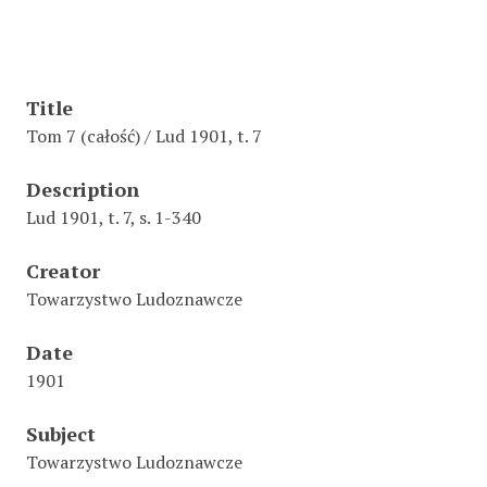
Title
Tom 7 (całość) / Lud 1901, t. 7
Description
Lud 1901, t. 7, s. 1-340
Creator
Towarzystwo Ludoznawcze
Date
1901
Subject
Towarzystwo Ludoznawcze