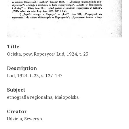
Title
Ocieka, pow. Ropczyce/ Lud, 1924, t. 23
Description
Lud, 1924, t. 23, s. 127-147
Subject
etnografia regionalna, Małopolska
Creator
Udziela, Seweryn