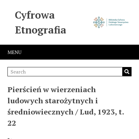
Cyfrowa
Etnografia
MENU
Pierścień w wierzeniach
ludowych starożytnych i
średniowiecznych / Lud, 1923, t.
22