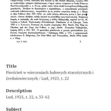
Title
Pierścień w wierzeniach ludowych starożytnych i
średniowiecznych / Lud, 1923, t. 22
Description
Lud, 1923, t. 22, s. 33-62
Subject