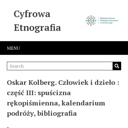
Cyfrowa
Etnografia
MENU
Oskar Kolberg. Człowiek i dzieło :
część III: spuścizna
rękopiśmienna, kalendarium
podróży, bibliografia