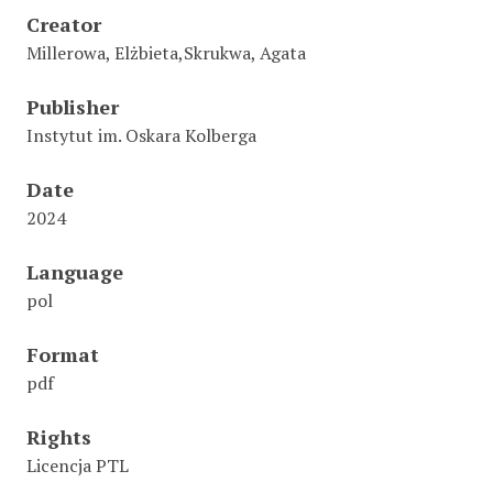
Creator
Millerowa, Elżbieta,Skrukwa, Agata
Publisher
Instytut im. Oskara Kolberga
Date
2024
Language
pol
Format
pdf
Rights
Licencja PTL