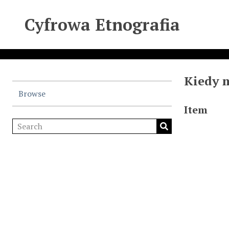
Cyfrowa Etnografia
Kiedy m
Browse
Item