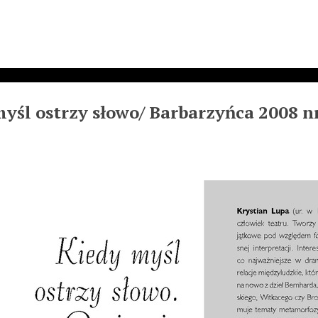
yśl ostrzy słowo/ Barbarzyńca 2008 nr