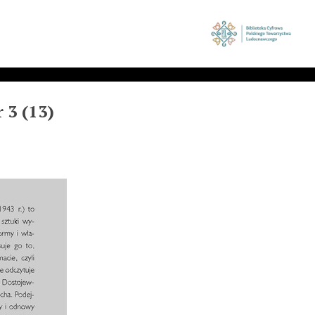
 3 (13)