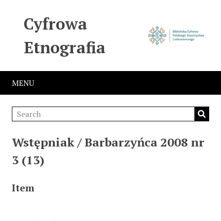
Cyfrowa
Etnografia
MENU
Wstępniak / Barbarzyńca 2008 nr
3 (13)
Item