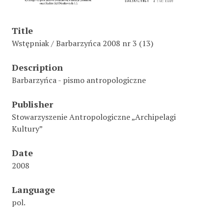
Title
Wstępniak / Barbarzyńca 2008 nr 3 (13)
Description
Barbarzyńca - pismo antropologiczne
Publisher
Stowarzyszenie Antropologiczne „Archipelagi
Kultury”
Date
2008
Language
pol.