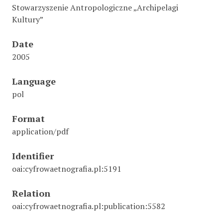
Stowarzyszenie Antropologiczne „Archipelagi
Kultury”
Date
2005
Language
pol
Format
application/pdf
Identifier
oai:cyfrowaetnografia.pl:5191
Relation
oai:cyfrowaetnografia.pl:publication:5582