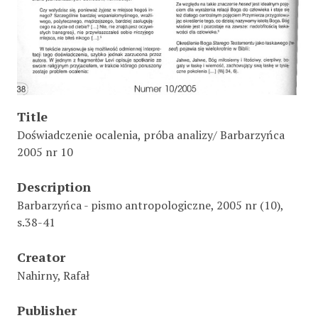
Title
Doświadczenie ocalenia, próba analizy/ Barbarzyńca
2005 nr 10
Description
Barbarzyńca - pismo antropologiczne, 2005 nr (10),
s.38-41
Creator
Nahirny, Rafał
Publisher