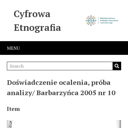
Cyfrowa
Etnografia
MENU
Doświadczenie ocalenia, próba
analizy/ Barbarzyńca 2005 nr 10
Item