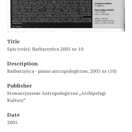
Title
Spis treści/ Barbarzyńca 2005 nr 10
Description
Barbarzyńca - pismo antropologiczne, 2005 nr (10)
Publisher
Stowarzyszenie Antropologiczne „Archipelagi
Kultury”
Date
2005