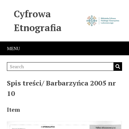
Cyfrowa
Etnografia
MENU
Spis treści/ Barbarzyńca 2005 nr
10
Item