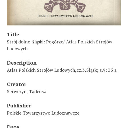
Title
Strój dolno-śląski: Pogórze/ Atlas Polskich Strojów
Ludowych
Description
Atlas Polskich Strojów Ludowych,cz.3,Śląsk; z.9; 35 s.
Creator
Serweryn, Tadeusz
Publisher
Polskie Towarzystwo Ludoznawcze
Date