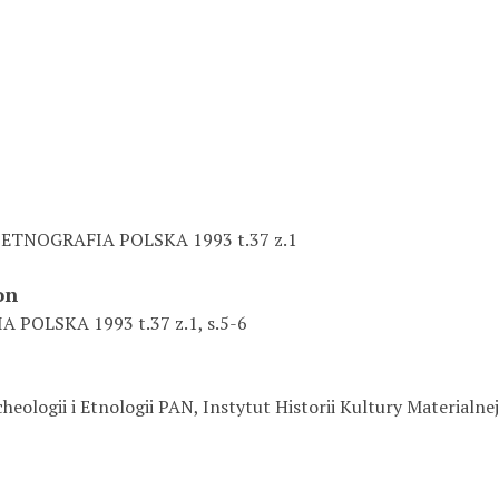
 / ETNOGRAFIA POLSKA 1993 t.37 z.1
on
 POLSKA 1993 t.37 z.1, s.5-6
heologii i Etnologii PAN, Instytut Historii Kultury Materialne