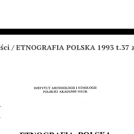
eści / ETNOGRAFIA POLSKA 1993 t.37 