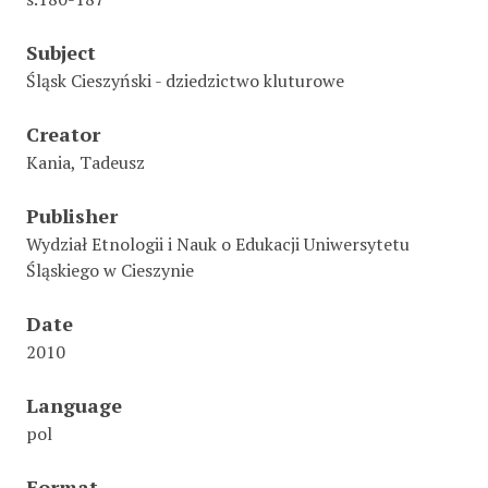
Subject
Śląsk Cieszyński - dziedzictwo kluturowe
Creator
Kania, Tadeusz
Publisher
Wydział Etnologii i Nauk o Edukacji Uniwersytetu
Śląskiego w Cieszynie
Date
2010
Language
pol
Format