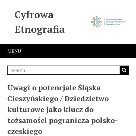
Cyfrowa
Etnografia
MENU
Uwagi o potencjale Śląska
Cieszyńskiego / Dziedzictwo
kulturowe jako klucz do
tożsamości pogranicza polsko-
czeskiego