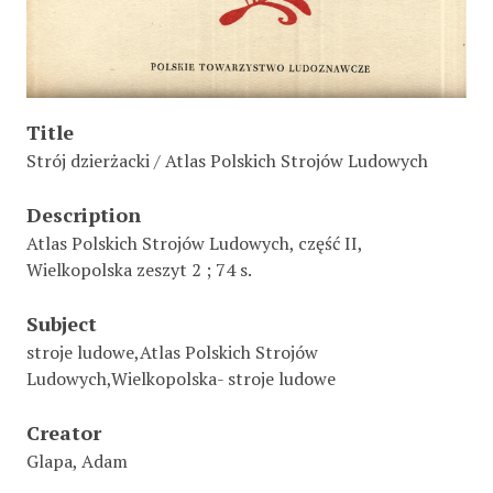
Title
Strój dzierżacki / Atlas Polskich Strojów Ludowych
Description
Atlas Polskich Strojów Ludowych, część II,
Wielkopolska zeszyt 2 ; 74 s.
Subject
stroje ludowe,Atlas Polskich Strojów
Ludowych,Wielkopolska- stroje ludowe
Creator
Glapa, Adam