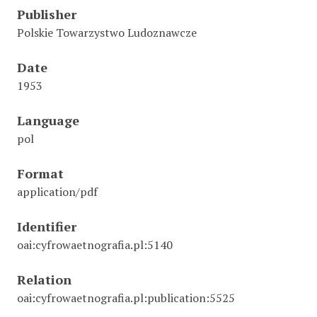
Publisher
Polskie Towarzystwo Ludoznawcze
Date
1953
Language
pol
Format
application/pdf
Identifier
oai:cyfrowaetnografia.pl:5140
Relation
oai:cyfrowaetnografia.pl:publication:5525