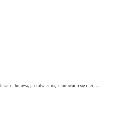
teracka ludowa, jakkolwiek nią zajmowano się nieraz,