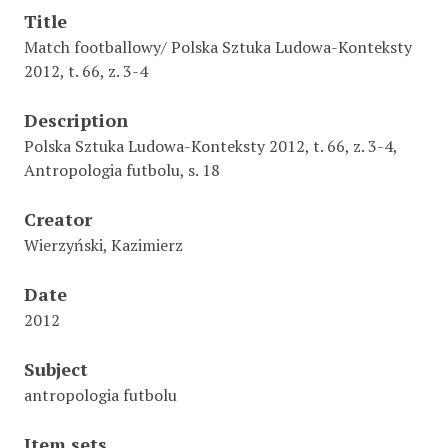
Title
Match footballowy/ Polska Sztuka Ludowa-Konteksty
2012, t. 66, z. 3-4
Description
Polska Sztuka Ludowa-Konteksty 2012, t. 66, z. 3-4,
Antropologia futbolu, s. 18
Creator
Wierzyński, Kazimierz
Date
2012
Subject
antropologia futbolu
Item sets