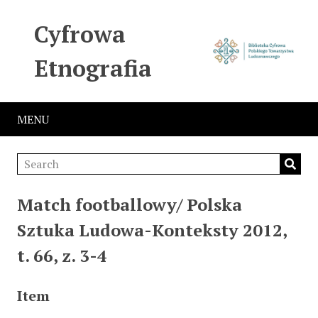
Cyfrowa
Etnografia
MENU
Match footballowy/ Polska
Sztuka Ludowa-Konteksty 2012,
t. 66, z. 3-4
Item