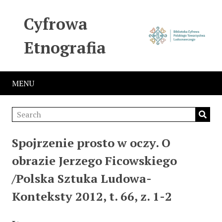
Cyfrowa
Etnografia
MENU
Spojrzenie prosto w oczy. O
obrazie Jerzego Ficowskiego
/Polska Sztuka Ludowa-
Konteksty 2012, t. 66, z. 1-2