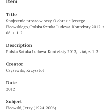
Item
Title
Spojrzenie prosto w oczy. O obrazie Jerzego
Ficowskiego /Polska Sztuka Ludowa-Konteksty 2012, t.
66, z. 1-2
Description
Polska Sztuka Ludowa-Konteksty 2012, t. 66, z. 1-2
Creator
Czyżewski, Krzysztof
Date
2012
Subject
Ficowski, Jerzy (1924-2006)