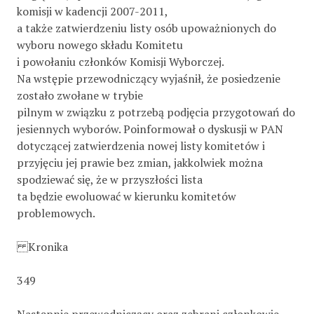
komisji w kadencji 2007-2011,
a także zatwierdzeniu listy osób upoważnionych do
wyboru nowego składu Komitetu
i powołaniu członków Komisji Wyborczej.
Na wstępie przewodniczący wyjaśnił, że posiedzenie
zostało zwołane w trybie
pilnym w związku z potrzebą podjęcia przygotowań do
jesiennych wyborów. Poinformował o dyskusji w PAN
dotyczącej zatwierdzenia nowej listy komitetów i
przyjęciu jej prawie bez zmian, jakkolwiek można
spodziewać się, że w przyszłości lista
ta będzie ewoluować w kierunku komitetów
problemowych.
Kronika
349