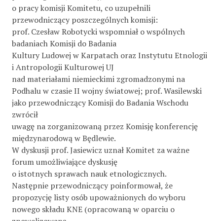
o pracy komisji Komitetu, co uzupełnili
przewodniczący poszczególnych komisji:
prof. Czesław Robotycki wspomniał o wspólnych
badaniach Komisji do Badania
Kultury Ludowej w Karpatach oraz Instytutu Etnologii
i Antropologii Kulturowej UJ
nad materiałami niemieckimi zgromadzonymi na
Podhalu w czasie II wojny światowej; prof. Wasilewski
jako przewodniczący Komisji do Badania Wschodu
zwrócił
uwagę na zorganizowaną przez Komisję konferencję
międzynarodową w Będlewie.
W dyskusji prof. Jasiewicz uznał Komitet za ważne
forum umożliwiające dyskusję
o istotnych sprawach nauk etnologicznych.
Następnie przewodniczący poinformował, że
propozycję listy osób upoważnionych do wyboru
nowego składu KNE (opracowaną w oparciu o