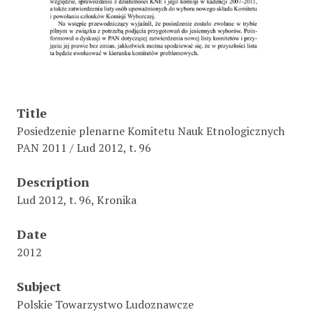
Title
Posiedzenie plenarne Komitetu Nauk Etnologicznych
PAN 2011 / Lud 2012, t. 96
Description
Lud 2012, t. 96, Kronika
Date
2012
Subject
Polskie Towarzystwo Ludoznawcze