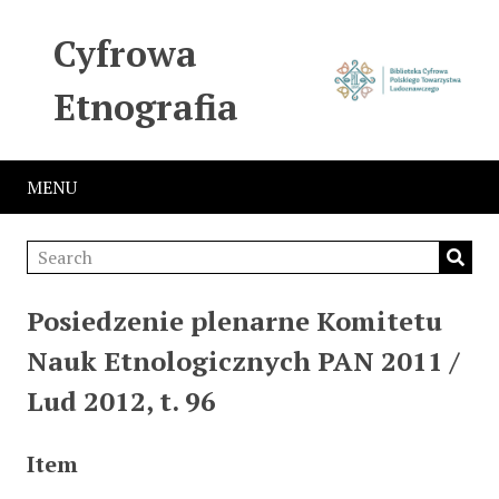
Cyfrowa
Etnografia
MENU
Posiedzenie plenarne Komitetu
Nauk Etnologicznych PAN 2011 /
Lud 2012, t. 96
Item