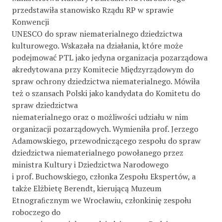
przedstawiła stanowisko Rządu RP w sprawie
Konwencji
UNESCO do spraw niematerialnego dziedzictwa
kulturowego. Wskazała na działania, które może
podejmować PTL jako jedyna organizacja pozarządowa
akredytowana przy Komitecie Międzyrządowym do
spraw ochrony dziedzictwa niematerialnego. Mówiła
też o szansach Polski jako kandydata do Komitetu do
spraw dziedzictwa
niematerialnego oraz o możliwości udziału w nim
organizacji pozarządowych. Wymieniła prof. Jerzego
Adamowskiego, przewodniczącego zespołu do spraw
dziedzictwa niematerialnego powołanego przez
ministra Kultury i Dziedzictwa Narodowego
i prof. Buchowskiego, członka Zespołu Ekspertów, a
także Elżbietę Berendt, kierującą Muzeum
Etnograﬁcznym we Wrocławiu, członkinię zespołu
roboczego do