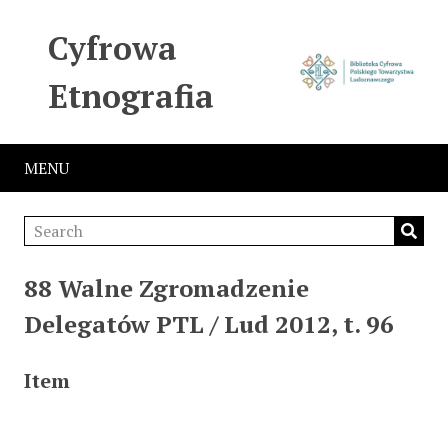
Cyfrowa
Etnografia
MENU
88 Walne Zgromadzenie
Delegatów PTL / Lud 2012, t. 96
Item