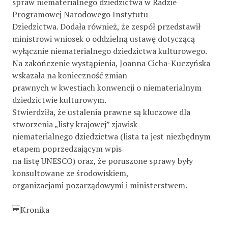
spraw niematerialnego dziedzictwa w Radzie
Programowej Narodowego Instytutu
Dziedzictwa. Dodała również, że zespół przedstawił
ministrowi wniosek o oddzielną ustawę dotyczącą
wyłącznie niematerialnego dziedzictwa kulturowego.
Na zakończenie wystąpienia, Joanna Cicha-Kuczyńska
wskazała na konieczność zmian
prawnych w kwestiach konwencji o niematerialnym
dziedzictwie kulturowym.
Stwierdziła, że ustalenia prawne są kluczowe dla
stworzenia „listy krajowej” zjawisk
niematerialnego dziedzictwa (lista ta jest niezbędnym
etapem poprzedzającym wpis
na listę UNESCO) oraz, że poruszone sprawy były
konsultowane ze środowiskiem,
organizacjami pozarządowymi i ministerstwem.
Kronika