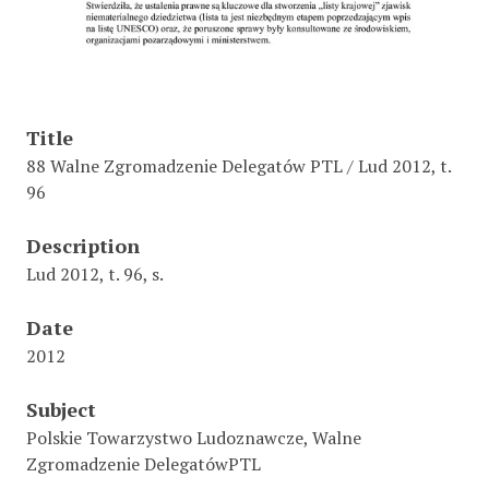
Title
88 Walne Zgromadzenie Delegatów PTL / Lud 2012, t.
96
Description
Lud 2012, t. 96, s.
Date
2012
Subject
Polskie Towarzystwo Ludoznawcze, Walne
Zgromadzenie DelegatówPTL