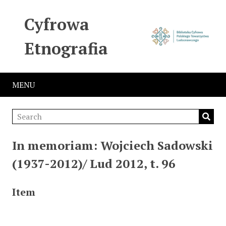
Cyfrowa
Etnografia
MENU
In memoriam: Wojciech Sadowski
(1937-2012)/ Lud 2012, t. 96
Item