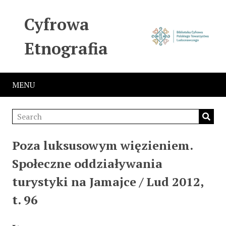
Cyfrowa
Etnografia
MENU
Poza luksusowym więzieniem.
Społeczne oddziaływania
turystyki na Jamajce / Lud 2012,
t. 96