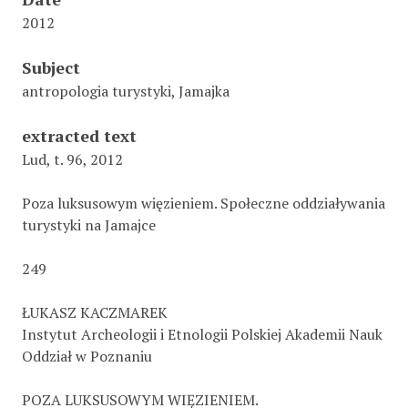
2012
Subject
antropologia turystyki, Jamajka
extracted text
Lud, t. 96, 2012
Poza luksusowym więzieniem. Społeczne oddziaływania
turystyki na Jamajce
249
ŁUKASZ KACZMAREK
Instytut Archeologii i Etnologii Polskiej Akademii Nauk
Oddział w Poznaniu
POZA LUKSUSOWYM WIĘZIENIEM.