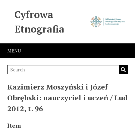
Cyfrowa
Etnografia
MENU
Kazimierz Moszyński i Józef
Obrębski: nauczyciel i uczeń / Lud
2012, t. 96
Item