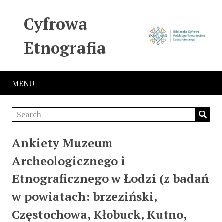
Cyfrowa
Etnografia
MENU
Ankiety Muzeum
Archeologicznego i
Etnograficznego w Łodzi (z badań
w powiatach: brzeziński,
Częstochowa, Kłobuck, Kutno,