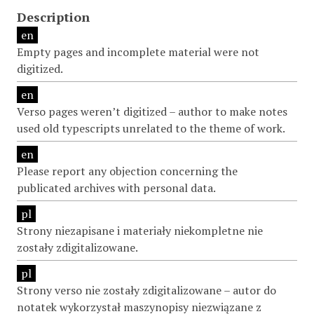
Description
en
Empty pages and incomplete material were not
digitized.
en
Verso pages weren’t digitized – author to make notes
used old typescripts unrelated to the theme of work.
en
Please report any objection concerning the
publicated archives with personal data.
pl
Strony niezapisane i materiały niekompletne nie
zostały zdigitalizowane.
pl
Strony verso nie zostały zdigitalizowane – autor do
notatek wykorzystał maszynopisy niezwiązane z