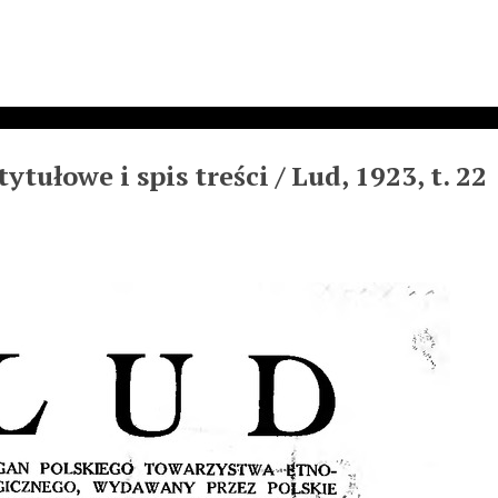
ytułowe i spis treści / Lud, 1923, t. 22