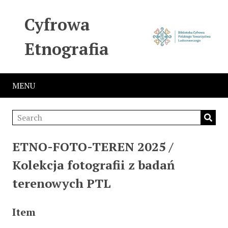
Cyfrowa
Etnografia
MENU
ETNO-FOTO-TEREN 2025 /
Kolekcja fotografii z badań
terenowych PTL
Item