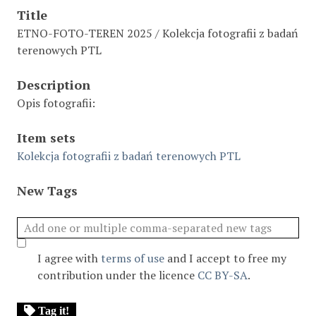
Title
ETNO-FOTO-TEREN 2025 / Kolekcja fotografii z badań
terenowych PTL
Description
Opis fotografii:
Item sets
Kolekcja fotografii z badań terenowych PTL
New Tags
I agree with
terms of use
and I accept to free my
contribution under the licence
CC BY-SA
.
Tag it!