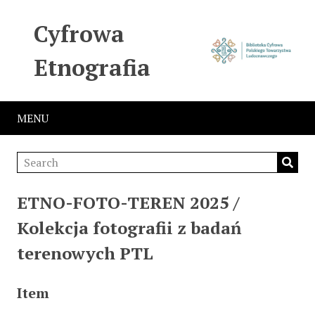
Cyfrowa
Etnografia
MENU
ETNO-FOTO-TEREN 2025 /
Kolekcja fotografii z badań
terenowych PTL
Item