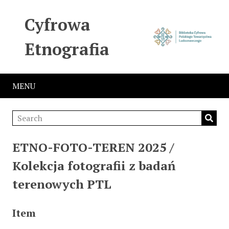
Cyfrowa
Etnografia
MENU
ETNO-FOTO-TEREN 2025 /
Kolekcja fotografii z badań
terenowych PTL
Item