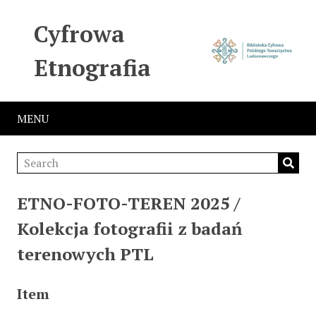
Cyfrowa
Etnografia
MENU
ETNO-FOTO-TEREN 2025 /
Kolekcja fotografii z badań
terenowych PTL
Item