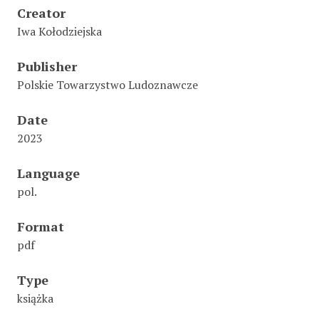
Creator
Iwa Kołodziejska
Publisher
Polskie Towarzystwo Ludoznawcze
Date
2023
Language
pol.
Format
pdf
Type
książka