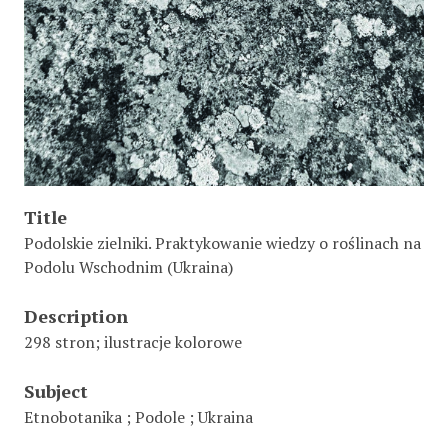
Title
Podolskie zielniki. Praktykowanie wiedzy o roślinach na
Podolu Wschodnim (Ukraina)
Description
298 stron; ilustracje kolorowe
Subject
Etnobotanika ; Podole ; Ukraina