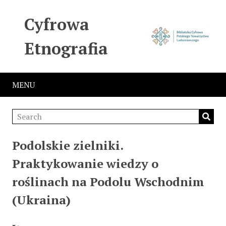
Cyfrowa
Etnografia
MENU
Podolskie zielniki.
Praktykowanie wiedzy o
roślinach na Podolu Wschodnim
(Ukraina)