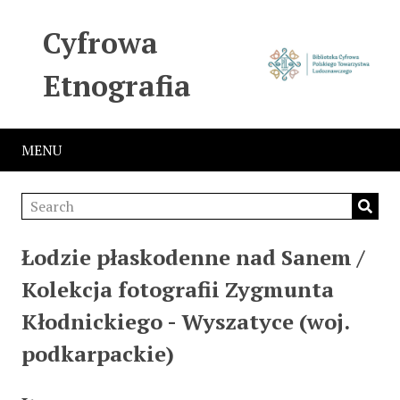
Cyfrowa
Etnografia
MENU
Łodzie płaskodenne nad Sanem /
Kolekcja fotografii Zygmunta
Kłodnickiego - Wyszatyce (woj.
podkarpackie)