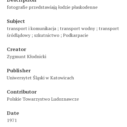
fotografie przedstawiają łodzie płaskodenne
Subject
transport i komunikacja ; transport wodny ; transport
śródlądowy ; szkutnictwo ; Podkarpacie
Creator
Zygmunt Kłodnicki
Publisher
Uniwersytet Śląski w Katowicach
Contributor
Polskie Towarzystwo Ludoznawcze
Date
1971