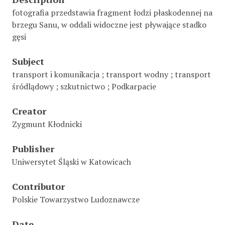
fotografia przedstawia fragment łodzi płaskodennej na
brzegu Sanu, w oddali widoczne jest pływające stadko
gęsi
Subject
transport i komunikacja ; transport wodny ; transport
śródlądowy ; szkutnictwo ; Podkarpacie
Creator
Zygmunt Kłodnicki
Publisher
Uniwersytet Śląski w Katowicach
Contributor
Polskie Towarzystwo Ludoznawcze
Date