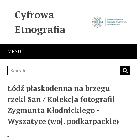
Cyfrowa
Etnografia
MENU
Łódź płaskodenna na brzegu
rzeki San / Kolekcja fotografii
Zygmunta Kłodnickiego -
Wyszatyce (woj. podkarpackie)