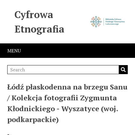
Cyfrowa
Etnografia
MENU
Łódź płaskodenna na brzegu Sanu
/ Kolekcja fotografii Zygmunta
Kłodnickiego - Wyszatyce (woj.
podkarpackie)