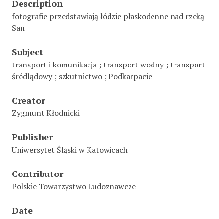
Description
fotografie przedstawiają łódzie płaskodenne nad rzeką
San
Subject
transport i komunikacja ; transport wodny ; transport
śródlądowy ; szkutnictwo ; Podkarpacie
Creator
Zygmunt Kłodnicki
Publisher
Uniwersytet Śląski w Katowicach
Contributor
Polskie Towarzystwo Ludoznawcze
Date