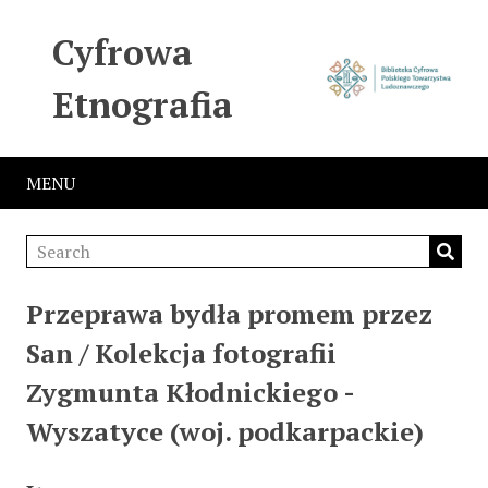
Cyfrowa
Etnografia
MENU
Przeprawa bydła promem przez
San / Kolekcja fotografii
Zygmunta Kłodnickiego -
Wyszatyce (woj. podkarpackie)