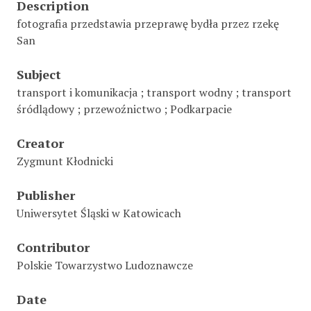
Description
fotografia przedstawia przeprawę bydła przez rzekę
San
Subject
transport i komunikacja ; transport wodny ; transport
śródlądowy ; przewoźnictwo ; Podkarpacie
Creator
Zygmunt Kłodnicki
Publisher
Uniwersytet Śląski w Katowicach
Contributor
Polskie Towarzystwo Ludoznawcze
Date