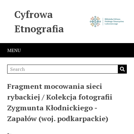
Cyfrowa
Etnografia
MENU
Fragment mocowania sieci
rybackiej / Kolekcja fotografii
Zygmunta Kłodnickiego -
Zapałów (woj. podkarpackie)