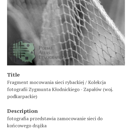
Title
Fragment mocowania sieci rybackiej / Kolekcja
fotografii Zygmunta Kłodnickiego - Zapałów (woj.
podkarpackie)
Description
fotografia przedstawia zamocowanie sieci do
końcowego drążka