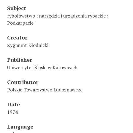
Subject
rybołówstwo ; narzędzia i urządzenia rybackie ;
Podkarpacie
Creator
Zygmunt Kłodnicki
Publisher
Uniwersytet Śląski w Katowicach
Contributor
Polskie Towarzystwo Ludoznawcze
Date
1974
Language