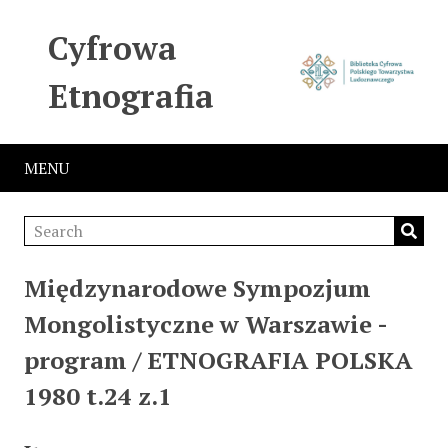
Cyfrowa
Etnografia
MENU
Międzynarodowe Sympozjum
Mongolistyczne w Warszawie -
program / ETNOGRAFIA POLSKA
1980 t.24 z.1