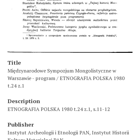
Title
Międzynarodowe Sympozjum Mongolistyczne w
Warszawie - program / ETNOGRAFIA POLSKA 1980
t.24 z.1
Description
ETNOGRAFIA POLSKA 1980 t.24 z.1, s.11-12
Publisher
Instytut Archeologii i Etnologii PAN, Instytut Historii